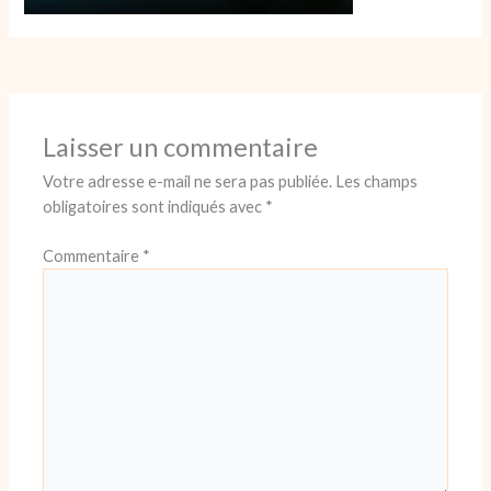
Laisser un commentaire
Votre adresse e-mail ne sera pas publiée.
Les champs
obligatoires sont indiqués avec
*
Commentaire
*