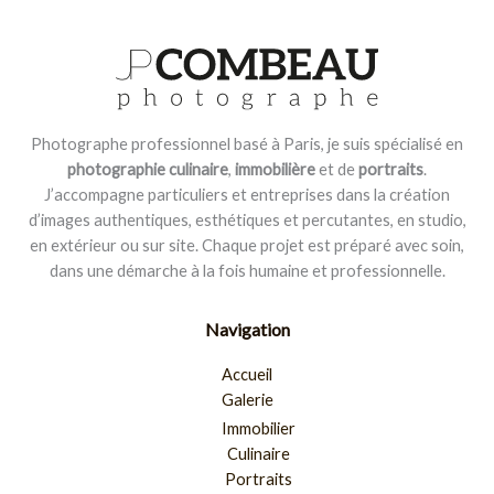
Photographe professionnel basé à Paris, je suis spécialisé en
photographie culinaire
,
immobilière
et de
portraits
.
J’accompagne particuliers et entreprises dans la création
d’images authentiques, esthétiques et percutantes, en studio,
en extérieur ou sur site. Chaque projet est préparé avec soin,
dans une démarche à la fois humaine et professionnelle.
Navigation
Accueil
Galerie
Immobilier
Culinaire
Portraits