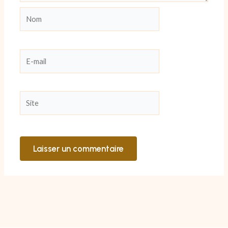
Nom
E-
mail
Site