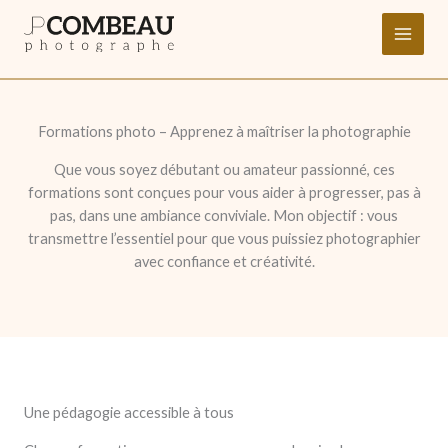
Aller
au
contenu
Formations photo – Apprenez à maîtriser la photographie
Que vous soyez débutant ou amateur passionné, ces
formations sont conçues pour vous aider à progresser, pas à
pas, dans une ambiance conviviale. Mon objectif : vous
transmettre l’essentiel pour que vous puissiez photographier
avec confiance et créativité.
Une pédagogie accessible à tous