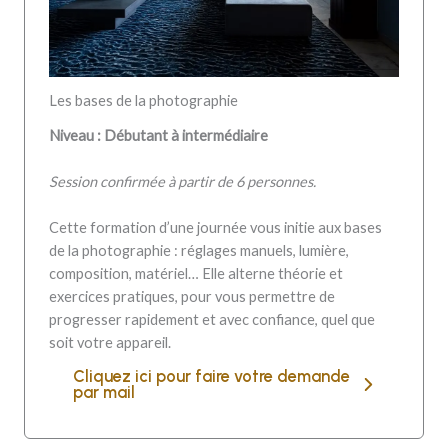
Les bases de la photographie
Niveau : Débutant à intermédiaire
Session confirmée à partir de 6 personnes.
Cette formation d’une journée vous initie aux bases
de la photographie : réglages manuels, lumière,
composition, matériel… Elle alterne théorie et
exercices pratiques, pour vous permettre de
progresser rapidement et avec confiance, quel que
soit votre appareil.
Cliquez ici pour faire votre demande
par mail