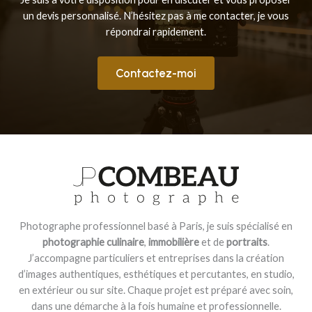
un devis personnalisé. N’hésitez pas à me contacter, je vous
répondrai rapidement.
Contactez-moi
Photographe professionnel basé à Paris, je suis spécialisé en
photographie culinaire
,
immobilière
et de
portraits
.
J’accompagne particuliers et entreprises dans la création
d’images authentiques, esthétiques et percutantes, en studio,
en extérieur ou sur site. Chaque projet est préparé avec soin,
dans une démarche à la fois humaine et professionnelle.