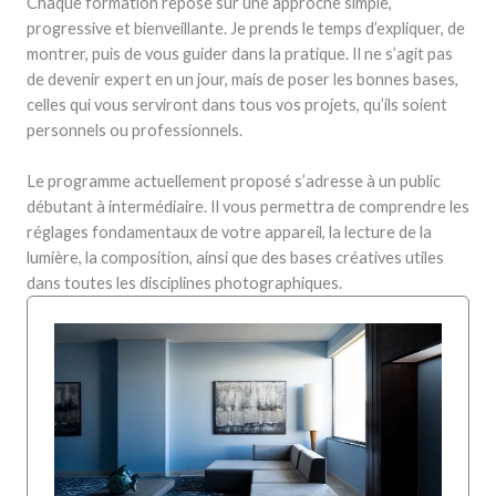
Chaque formation repose sur une approche simple,
progressive et bienveillante. Je prends le temps d’expliquer, de
montrer, puis de vous guider dans la pratique. Il ne s’agit pas
de devenir expert en un jour, mais de poser les bonnes bases,
celles qui vous serviront dans tous vos projets, qu’ils soient
personnels ou professionnels.
Le programme actuellement proposé s’adresse à un public
débutant à intermédiaire. Il vous permettra de comprendre les
réglages fondamentaux de votre appareil, la lecture de la
lumière, la composition, ainsi que des bases créatives utiles
dans toutes les disciplines photographiques.