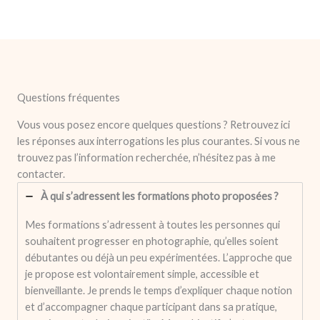
Questions fréquentes
Vous vous posez encore quelques questions ? Retrouvez ici
les réponses aux interrogations les plus courantes. Si vous ne
trouvez pas l’information recherchée, n’hésitez pas à me
contacter.
À qui s’adressent les formations photo proposées ?
Mes formations s’adressent à toutes les personnes qui
souhaitent progresser en photographie, qu’elles soient
débutantes ou déjà un peu expérimentées. L’approche que
je propose est volontairement simple, accessible et
bienveillante. Je prends le temps d’expliquer chaque notion
et d’accompagner chaque participant dans sa pratique,