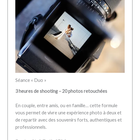
Séance « Duo »
3 heures de shooting – 20 photos retouchées
En couple, entre amis, ou en famille… cette formule
vous permet de vivre une expérience photo à deux et
de repartir avec des souvenirs forts, authentiques et
professionnels.