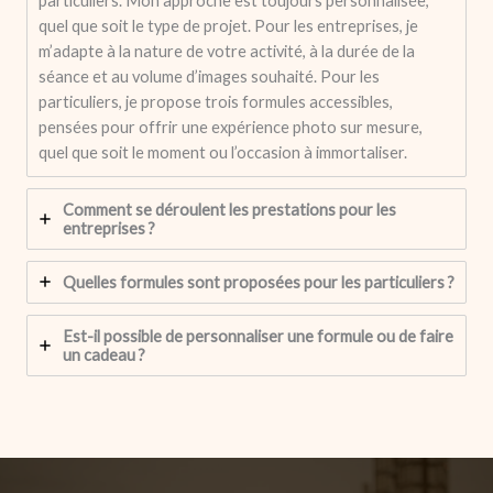
particuliers. Mon approche est toujours personnalisée,
quel que soit le type de projet. Pour les entreprises, je
m’adapte à la nature de votre activité, à la durée de la
séance et au volume d’images souhaité. Pour les
particuliers, je propose trois formules accessibles,
pensées pour offrir une expérience photo sur mesure,
quel que soit le moment ou l’occasion à immortaliser.
Comment se déroulent les prestations pour les
entreprises ?
Quelles formules sont proposées pour les particuliers ?
Est-il possible de personnaliser une formule ou de faire
un cadeau ?