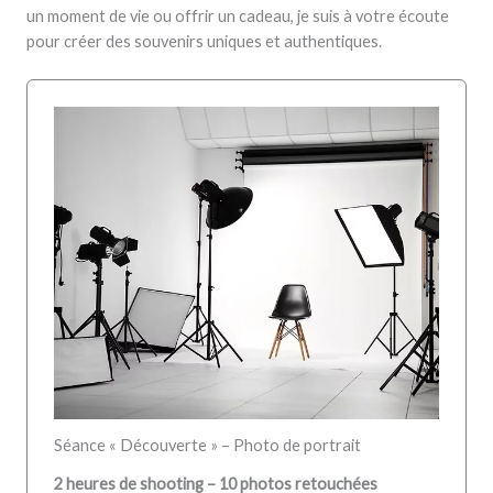
un moment de vie ou offrir un cadeau, je suis à votre écoute
pour créer des souvenirs uniques et authentiques.
Séance « Découverte » – Photo de portrait
2 heures de shooting – 10 photos retouchées