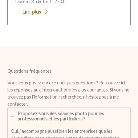
Durée : 3 h & Tarif : 270 €
Lire plus
Questions fréquentes
Vous vous posez encore quelques questions ? Retrouvez ici
les réponses aux interrogations les plus courantes. Si vous ne
trouvez pas l’information recherchée, n’hésitez pas à me
contacter.
Proposez-vous des séances photo pour les
professionnels et les particuliers ?
Oui, j’accompagne aussi bien les entreprises que les