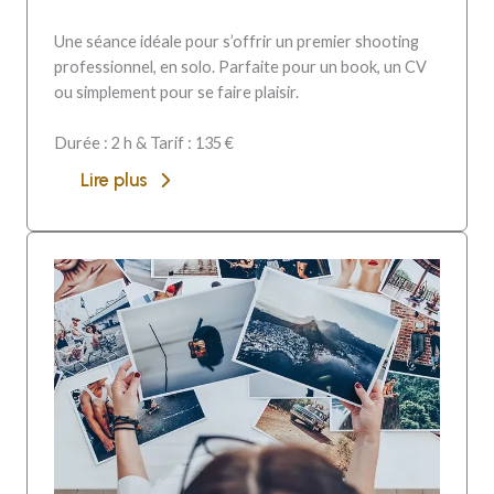
Une séance idéale pour s’offrir un premier shooting
professionnel, en solo. Parfaite pour un book, un CV
ou simplement pour se faire plaisir.
Durée : 2 h & Tarif : 135 €
Lire plus