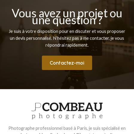
Vous avez un projet ou
une question ?
Je suis à votre disposition pour en discuter et vous proposer
un devis personnalisé. N’hésitez pas à me contacter, je vous
répondrai rapidement.
Contactez-moi
Photographe professionnel basé à Paris, je suis spécialisé en